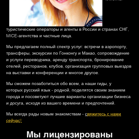
туристические операторы и агенты в России и странах СНГ,
MICE-агентства и частные лица.
Мы предлагаем полный спектр услуг: встречи в аэропорту,
трансферы, экскурсии по Гонконгу и Макао, сопровождение
и услуги переводчика, аренду транспорта, бронирование
отелей, ресторанов, клубов, организация групповых выездов
на выставки и конференции и многое другое.
Мы сможем позаботиться обо всем, а наши гиды, у
которых русский язык - родной, поделятся своим знанием
города и посоветуют лучшие варианты организации бизнеса
и досуга, исходя из вашего времени и предпочтений.
Мы всегда рады новым знакомствам -
с
вяжитесь с нами
сейчас!
Мы лицензированы