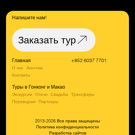
Напишите нам!
Заказать тур
Главная
+852 6037 7701
О нас
Агентам
Контакты
Туры в Гонконг и Макао
Экскурсии
Отели
Свадьбы
Трансферы
Переводчик
Партнеры
2013-2026 Все права защищены
Политика конфиденциальности
Разработка сайтов