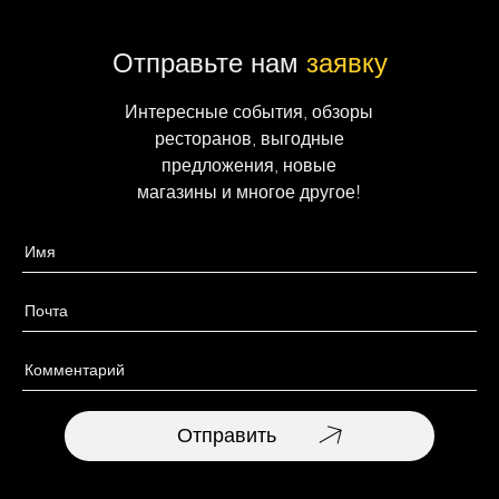
Отправьте нам
заявку
Интересные события, обзоры
ресторанов, выгодные
предложения, новые
магазины и многое другое!
Отправить